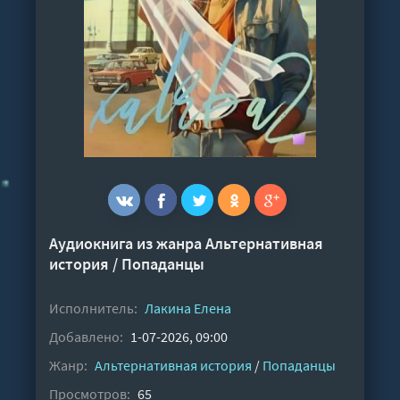
Аудиокнига из жанра
Альтернативная
история
/
Попаданцы
Исполнитель:
Лакина Елена
Добавлено:
1-07-2026, 09:00
Жанр:
Альтернативная история
/
Попаданцы
Просмотров:
65