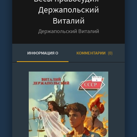
Держапольский
Виталий
Держапольский Виталий
ИНФОРМАЦИЯ О
КОММЕНТАРИИ
(0)
АУДИОКНИГЕ