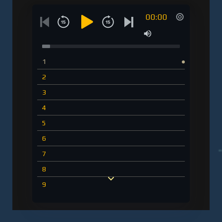
00:00
1
2
3
4
5
6
7
8
9
10
11