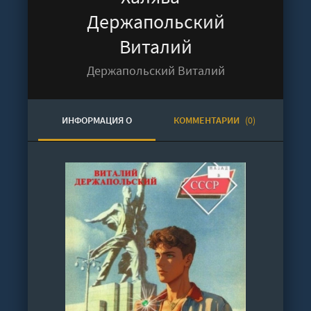
Держапольский
Виталий
Держапольский Виталий
ИНФОРМАЦИЯ О
КОММЕНТАРИИ
(0)
АУДИОКНИГЕ