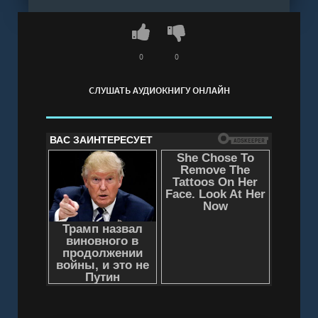
0
0
СЛУШАТЬ АУДИОКНИГУ ОНЛАЙН