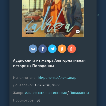
Аудиокнига из жанра
Альтернативная
история
/
Попаданцы
Исполнитель:
Мироненко Александр
Добавлено:
1-07-2026, 08:00
Жанр:
Альтернативная история
/
Попаданцы
Просмотров:
56