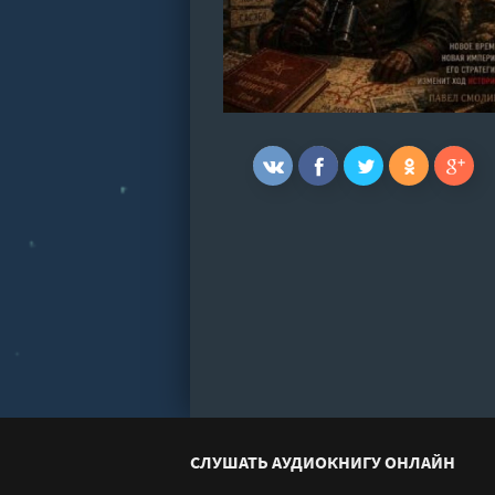
СЛУШАТЬ АУДИОКНИГУ ОНЛАЙН