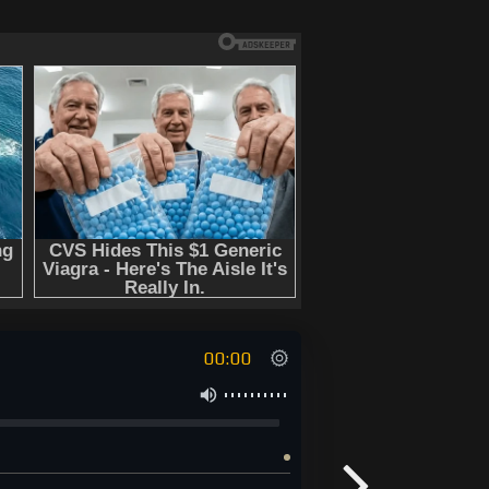
00:00