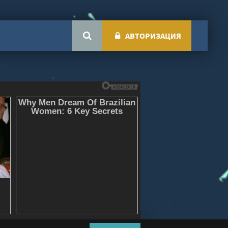
АВТОРИЗАЦИЯ