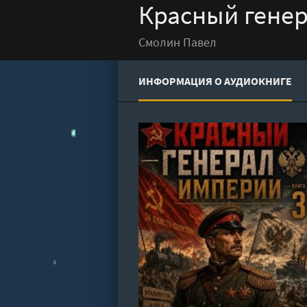
Красный генер
Смолин Павел
ИНФОРМАЦИЯ О АУДИОКНИГЕ