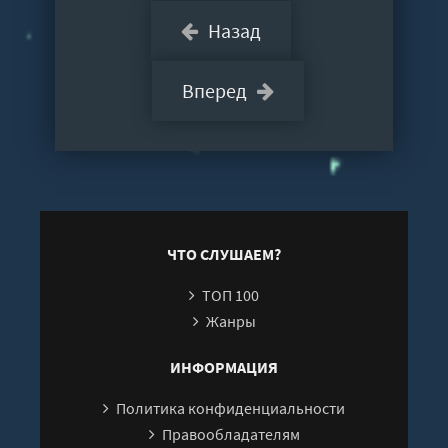
Назад
Вперед
ЧТО СЛУШАЕМ?
ТОП 100
Жанры
ИНФОРМАЦИЯ
Политика конфиденциальности
Правообладателям