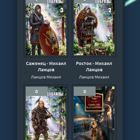
Саженец - Михаил
Росток - Михаил
Ланцов
Ланцов
Ланцов Михаил
Ланцов Михаил
0
0