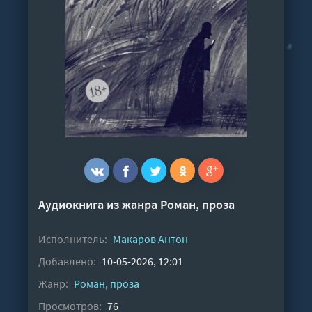
Аудиокнига из жанра
Роман, проза
Исполнитель:
Макаров Антон
Добавлено:
10-05-2026, 12:01
Жанр:
Роман, проза
Просмотров:
76