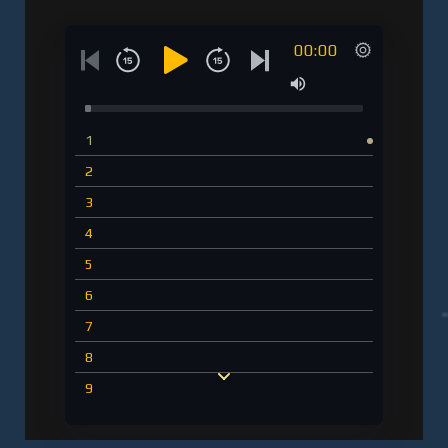
00:00
1
2
3
4
5
6
7
8
9
10