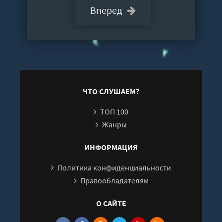
Вперед
ЧТО СЛУШАЕМ?
ТОП 100
Жанры
ИНФОРМАЦИЯ
Политика конфиденциальности
Правообладателям
О САЙТЕ