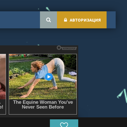
АВТОРИЗАЦИЯ