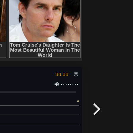
00:00