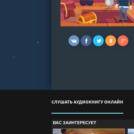
СЛУШАТЬ АУДИОКНИГУ ОНЛАЙН