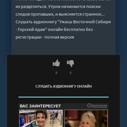
их разделиться. Утром начинаются поиски
следов пропавших, и выясняется странное...
Слушать аудиокнигу "Ужасы Восточной Сибири
- Горский Адам" онлайн бесплатно без
регистрации - полная версия
0
0
СЛУШАТЬ АУДИОКНИГУ ОНЛАЙН