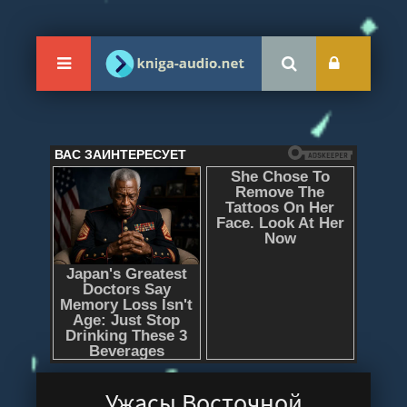
Ужасы Восточной