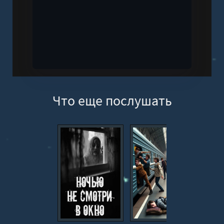
Что еще послушать