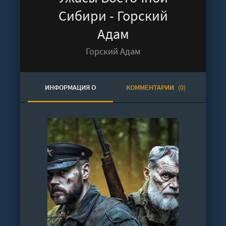
Сибири - Горский
Адам
Горский Адам
ИНФОРМАЦИЯ О
КОММЕНТАРИИ
(0)
АУДИОКНИГЕ