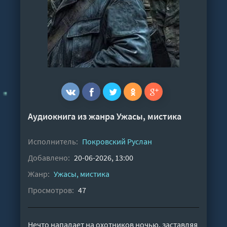
Аудиокнига из жанра
Ужасы, мистика
Исполнитель:
Покровский Руслан
Добавлено:
20-06-2026, 13:00
Жанр:
Ужасы, мистика
Просмотров:
47
Нечто нападает на охотников ночью, заставляя