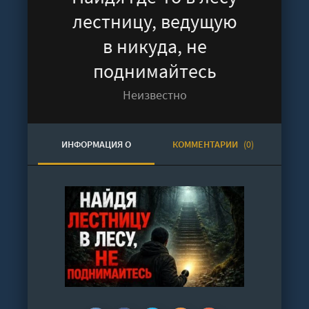
лестницу, ведущую
в никуда, не
поднимайтесь
Неизвестно
ИНФОРМАЦИЯ О
КОММЕНТАРИИ
(0)
АУДИОКНИГЕ