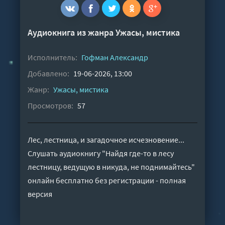
Аудиокнига из жанра
Ужасы, мистика
Исполнитель:
Гофман Александр
Добавлено:
19-06-2026, 13:00
Жанр:
Ужасы, мистика
Просмотров:
57
Лес, лестница, и загадочное исчезновение...
Слушать аудиокнигу "Найдя где-то в лесу
лестницу, ведущую в никуда, не поднимайтесь"
онлайн бесплатно без регистрации - полная
версия