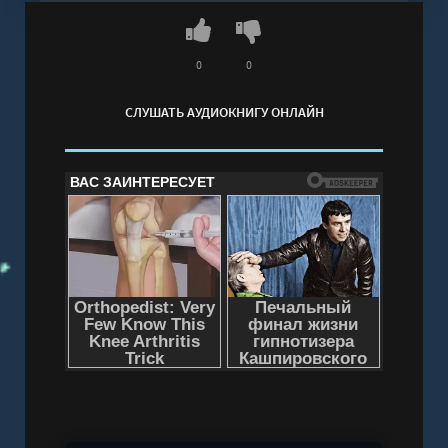
0
0
СЛУШАТЬ АУДИОКНИГУ ОНЛАЙН