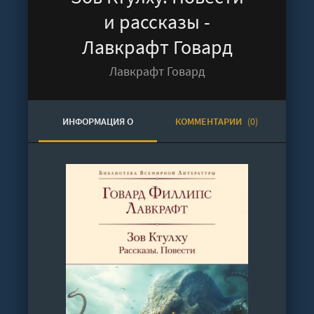
и рассказы -
Лавкрафт Говард
Лавкрафт Говард
ИНФОРМАЦИЯ О
КОММЕНТАРИИ
(0)
АУДИОКНИГЕ