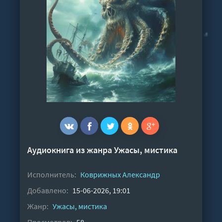
Аудиокнига из жанра
Ужасы, мистика
Исполнитель:
Коврижных Александр
Добавлено:
15-06-2026, 19:01
Жанр:
Ужасы, мистика
Просмотров:
58