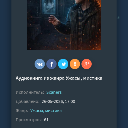
Аудиокнига из жанра
Ужасы, мистика
Исполнитель:
Scaners
Добавлено:
26-05-2026, 17:00
Жанр:
Ужасы, мистика
Просмотров:
61