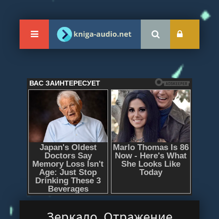
Зеркало. Отражение