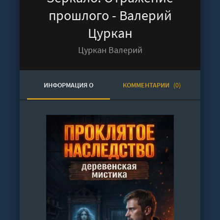
прошлого - Валерий
Цуркан
Цуркан Валерий
ИНФОРМАЦИЯ О
КОММЕНТАРИИ
(0)
АУДИОКНИГЕ