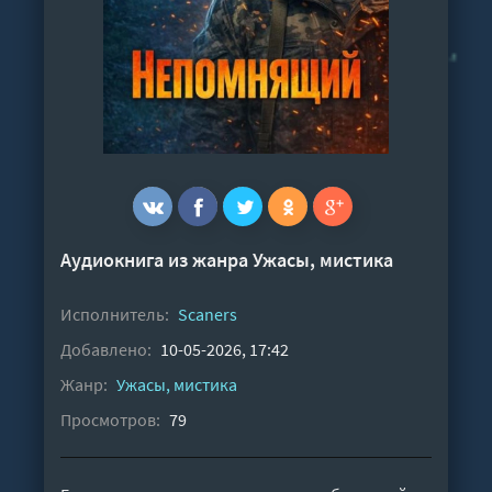
Аудиокнига из жанра
Ужасы, мистика
Исполнитель:
Scaners
Добавлено:
10-05-2026, 17:42
Жанр:
Ужасы, мистика
Просмотров:
79