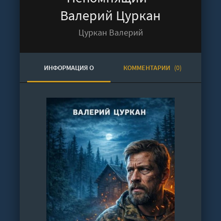
Валерий Цуркан
Цуркан Валерий
ИНФОРМАЦИЯ О
КОММЕНТАРИИ
(0)
АУДИОКНИГЕ