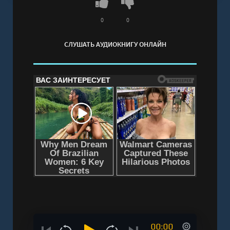
0
0
СЛУШАТЬ АУДИОКНИГУ ОНЛАЙН
00:00