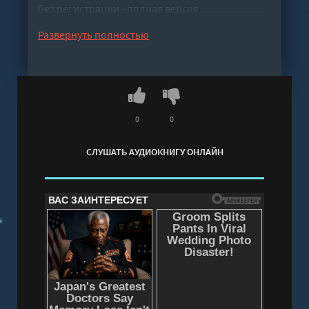
без регистрации - полная версия
Развернуть полностью
0
0
СЛУШАТЬ АУДИОКНИГУ ОНЛАЙН