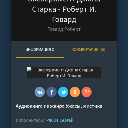
Старка - Роберт И.
Говард
Говард Роберт
ИНФОРМАЦИЯ О
КОММЕНТАРИИ
(0)
АУДИОКНИГЕ
Аудиокнига из жанра
Ужасы, мистика
Исполнитель:
Рябов Сергей