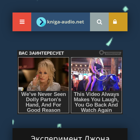
Эксперимент Джона