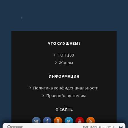
ЧТО СЛУШАЕМ?
ТОП 100
Жанры
ИНФОРМАЦИЯ
Политика конфиденциальности
Правообладателям
О САЙТЕ