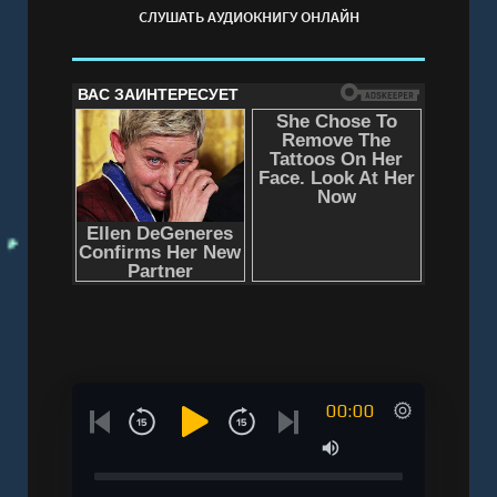
СЛУШАТЬ АУДИОКНИГУ ОНЛАЙН
00:00