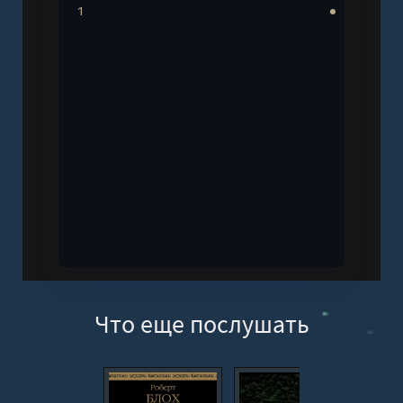
1
Что еще послушать