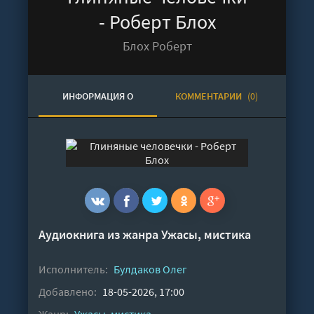
- Роберт Блох
Блох Роберт
ИНФОРМАЦИЯ О
КОММЕНТАРИИ
(0)
АУДИОКНИГЕ
Аудиокнига из жанра
Ужасы, мистика
Исполнитель:
Булдаков Олег
Добавлено:
18-05-2026, 17:00