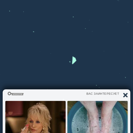
ЧТО СЛУШАЕМ?