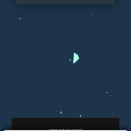
ЧТО СЛУШАЕМ?