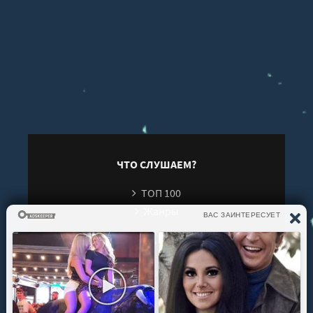
ЧТО СЛУШАЕМ?
ТОП 100
Жанры
ИНФОРМАЦИЯ
Политика конфиденциальности
Правообладателям