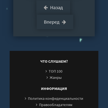
Назад
Вперед
ЧТО СЛУШАЕМ?
ТОП 100
Жанры
ИНФОРМАЦИЯ
Политика конфиденциальности
Правообладателям