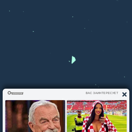
ЧТО СЛУШАЕМ?