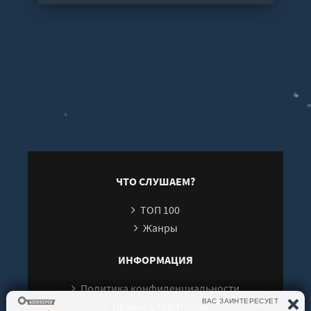
ЧТО СЛУШАЕМ?
ТОП 100
Жанры
ИНФОРМАЦИЯ
Политика конфиденциальности
Правообладателям