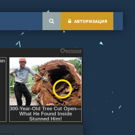
АВТОРИЗАЦИЯ