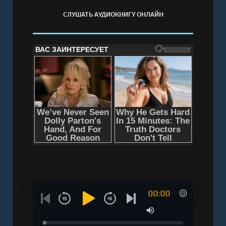
онлайн бесплатно без регистрации - полная
СЛУШАТЬ АУДИОКНИГУ ОНЛАЙН
версия
00:00