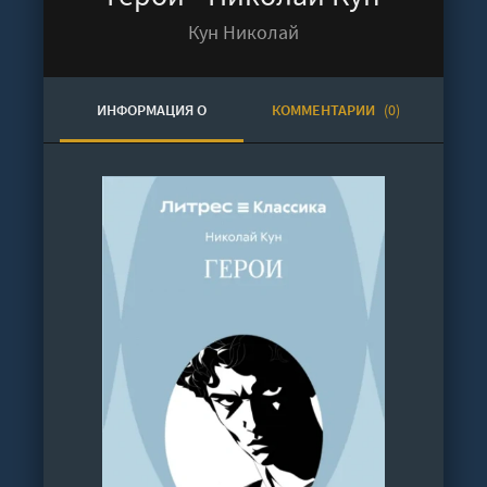
Кун Николай
ИНФОРМАЦИЯ О
КОММЕНТАРИИ
(0)
АУДИОКНИГЕ