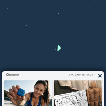
ЧТО СЛУШАЕМ?