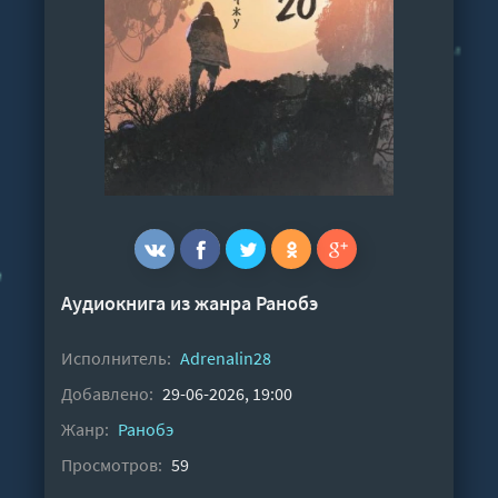
Аудиокнига из жанра
Ранобэ
Исполнитель:
Adrenalin28
Добавлено:
29-06-2026, 19:00
Жанр:
Ранобэ
Просмотров:
59