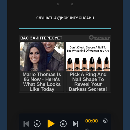
0
0
СЛУШАТЬ АУДИОКНИГУ ОНЛАЙН
00:00