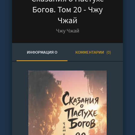
Богов. Том 20 - Чжу
Чжай
Чжу Чжай
ИНФОРМАЦИЯ О
КОММЕНТАРИИ
(0)
АУДИОКНИГЕ