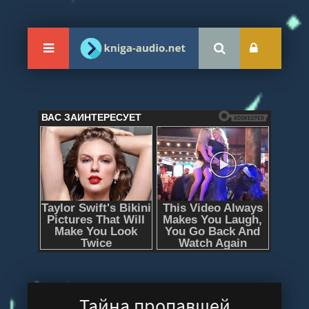
Тайна пропавшей