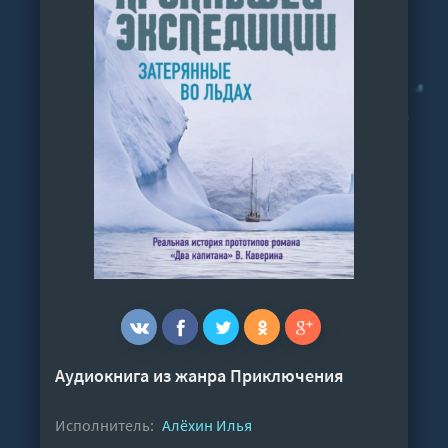
Аудиокнига из жанра
Приключения
Исполнитель:
Алёхин Илья