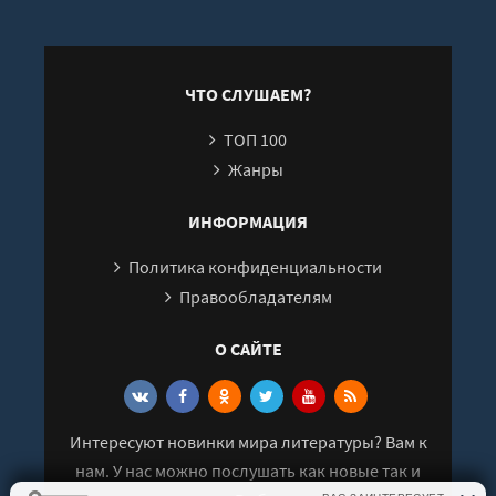
ЧТО СЛУШАЕМ?
ТОП 100
Жанры
ИНФОРМАЦИЯ
Политика конфиденциальности
Правообладателям
О САЙТЕ
Интересуют новинки мира литературы? Вам к
нам. У нас можно послушать как новые так и