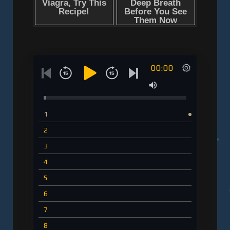
00:00
1
2
3
4
5
6
7
8