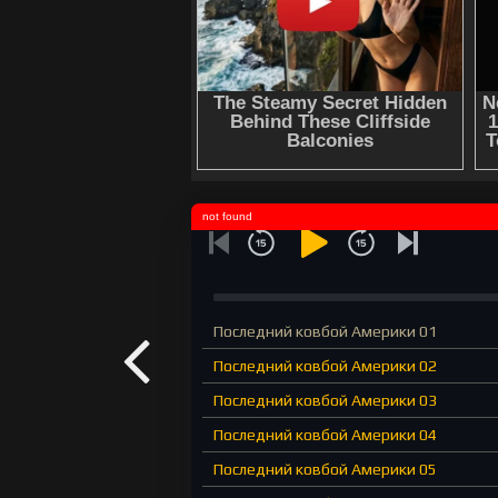
not found
Последний ковбой Америки 01
Последний ковбой Америки 02
Последний ковбой Америки 03
Последний ковбой Америки 04
Последний ковбой Америки 05