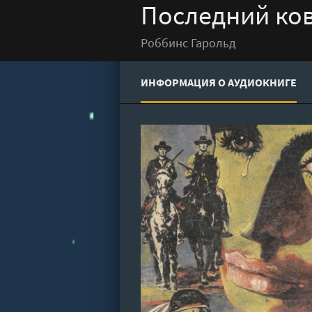
Последний ков
Роббинс Гарольд
ИНФОРМАЦИЯ О АУДИОКНИГЕ