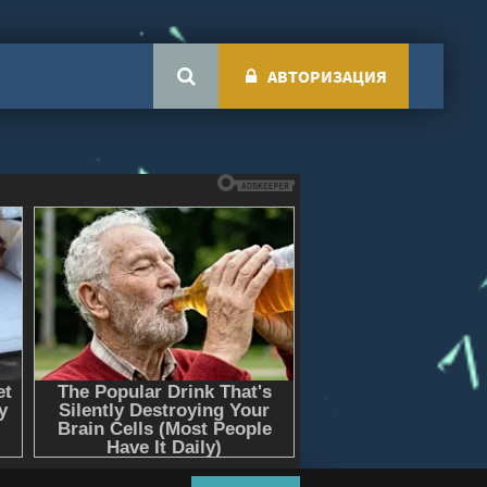
АВТОРИЗАЦИЯ