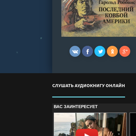
СЛУШАТЬ АУДИОКНИГУ ОНЛАЙН