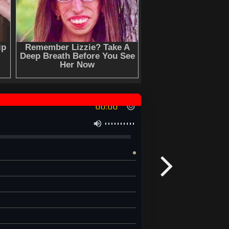
00:00