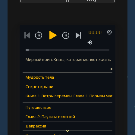
00:00
Мирный воин. Книга, которая меняет жизнь
Мудрость тела
Секрет крыши
Книга 1. Ветры перемен. Глава 1. Порывы магии
Путешествие
Глава 2. Паутина иллюзий
Депрессия