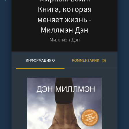
Книга, которая
меняет жизнь -
Миллмэн Дэн
Миллмэн Дэн
ИНФОРМАЦИЯ О
КОММЕНТАРИИ
(0)
АУДИОКНИГЕ