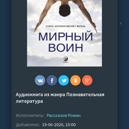
Аудиокнига из жанра
Познавательная
литература
Исполнитель:
Рассказов Роман
Добавлено:
19-06-2026, 10:00