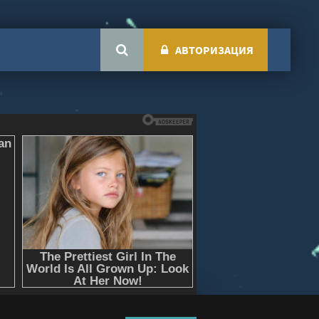
АВТОРИЗАЦИЯ