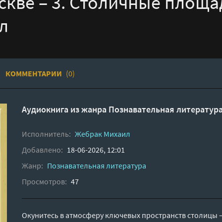
кве – 3. Столичные площа
л
КОММЕНТАРИИ
(0)
Аудиокнига из жанра
Познавательная литератур
Исполнитель:
Жебрак Михаил
Добавлено:
18-06-2026, 12:01
Жанр:
Познавательная литература
Просмотров:
47
Окунитесь в атмосферу ключевых пространств столицы 