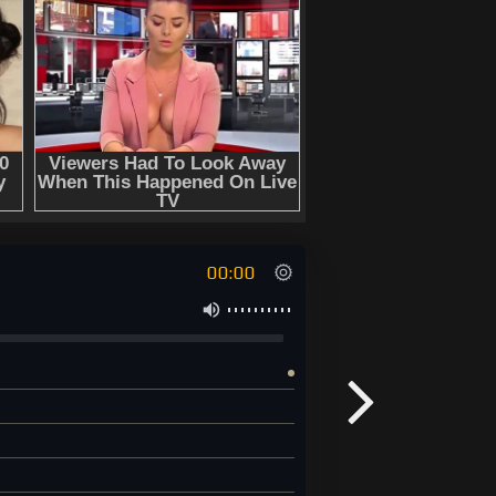
00:00