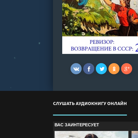
СЛУШАТЬ АУДИОКНИГУ ОНЛАЙН