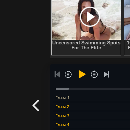
Глава 1
Глава 2
Глава 3
Глава 4