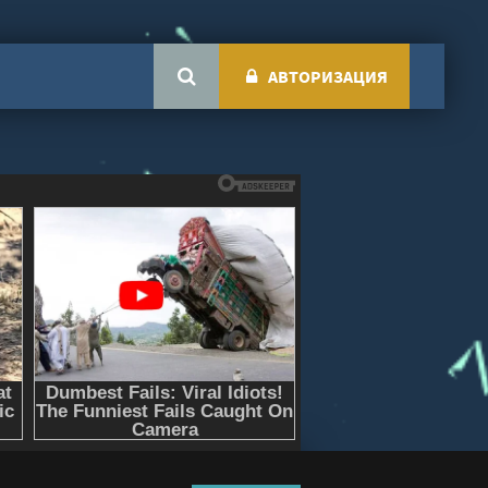
АВТОРИЗАЦИЯ