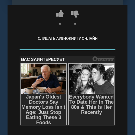
0
0
СЛУШАТЬ АУДИОКНИГУ ОНЛАЙН