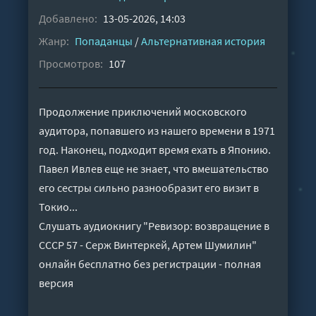
Добавлено:
13-05-2026, 14:03
Жанр:
Попаданцы
/
Альтернативная история
Просмотров:
107
Продолжение приключений московского
аудитора, попавшего из нашего времени в 1971
год. Наконец, подходит время ехать в Японию.
Павел Ивлев еще не знает, что вмешательство
его сестры сильно разнообразит его визит в
Токио...
Слушать аудиокнигу "Ревизор: возвращение в
СССР 57 - Серж Винтеркей, Артем Шумилин"
онлайн бесплатно без регистрации - полная
версия