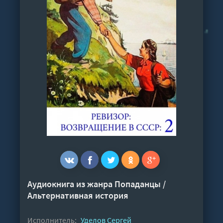
Аудиокнига из жанра
Попаданцы
/
Альтернативная история
Исполнитель:
Уделов Сергей