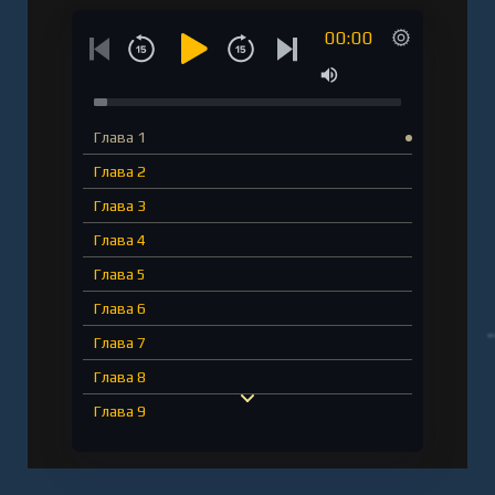
00:00
Глава 1
Глава 2
Глава 3
Глава 4
Глава 5
Глава 6
Глава 7
Глава 8
Глава 9
Глава 10
Глава 11