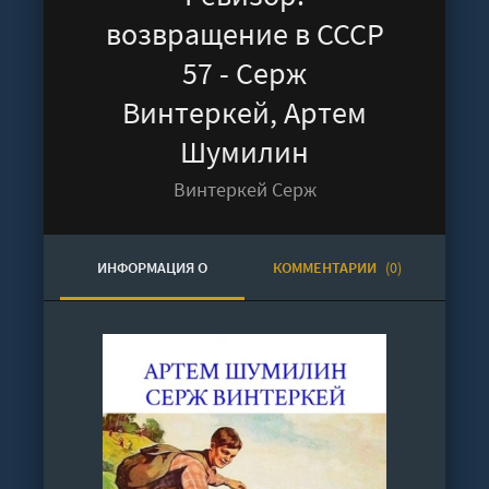
возвращение в СССР
57 - Серж
Винтеркей, Артем
Шумилин
Винтеркей Серж
ИНФОРМАЦИЯ О
КОММЕНТАРИИ
(0)
АУДИОКНИГЕ