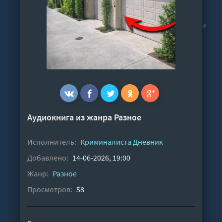
Аудиокнига из жанра
Разное
Исполнитель:
Криминалиста Дневник
Добавлено:
14-06-2026, 19:00
Жанр:
Разное
Просмотров:
58