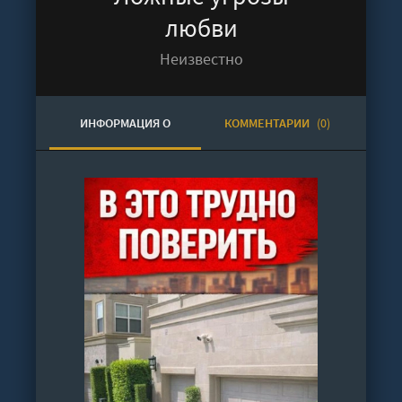
любви
Неизвестно
ИНФОРМАЦИЯ О
КОММЕНТАРИИ
(0)
АУДИОКНИГЕ