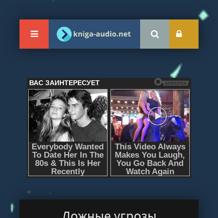
Ложные угрозы