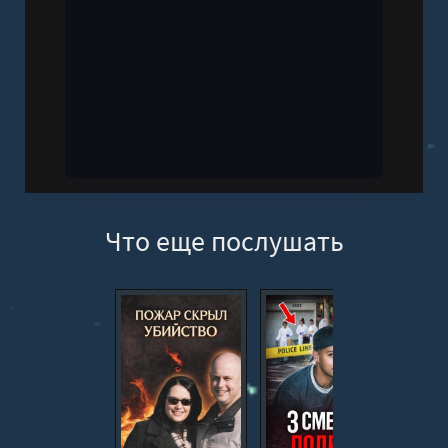
Что еще послушать