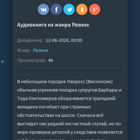
Аудиокнига из жанра
Разное
Добавлено:
12-06-2026, 00:00
Жанр:
Разное
Просмотров:
46
В небольшом городке Лакросс (Висконсин)
обычная утренняя поездка супругов Барбары и
Тода Кэнтхэмеров оборачивается трагедией:
женщина погибает при странных
обстоятельствах на шоссе. Сначала всё
выглядит как редкий несчастный случай, но по
мере проверки деталей у следствия появляется