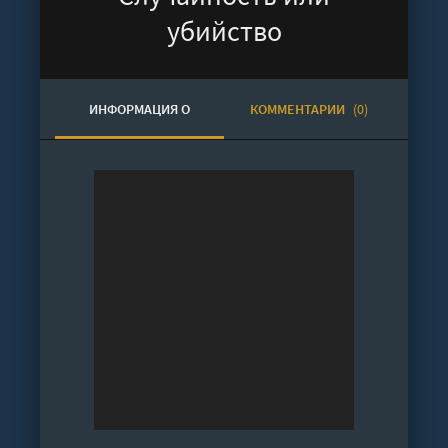
убийство
ИНФОРМАЦИЯ О
КОММЕНТАРИИ
(0)
АУДИОКНИГЕ