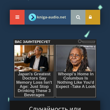
Случайность или