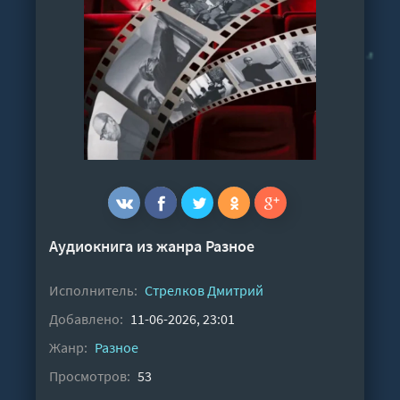
Аудиокнига из жанра
Разное
Исполнитель:
Стрелков Дмитрий
Добавлено:
11-06-2026, 23:01
Жанр:
Разное
Просмотров:
53