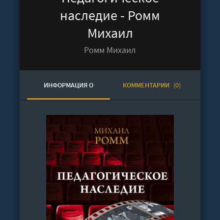
наследие - Ромм
Михаил
Ромм Михаил
ИНФОРМАЦИЯ О
КОММЕНТАРИИ
(0)
АУДИОКНИГЕ