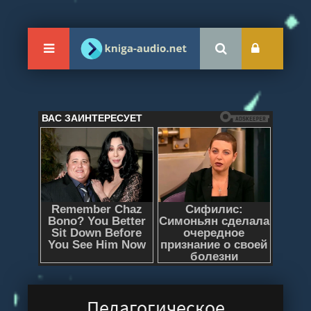
Педагогическое