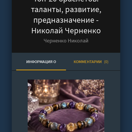
таланты, развитие,
предназначение -
Николай Черненко
Черненко Николай
ИНФОРМАЦИЯ О
КОММЕНТАРИИ
(0)
АУДИОКНИГЕ