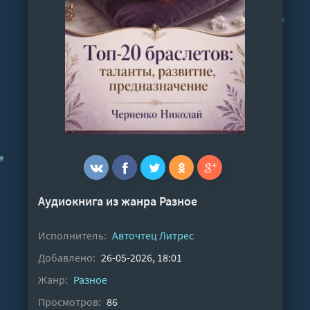
Аудиокнига из жанра
Разное
Исполнитель:
Авточтец Литрес
Добавлено:
26-05-2026, 18:01
Жанр:
Разное
Просмотров:
86