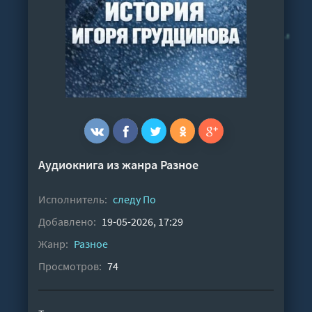
Аудиокнига из жанра
Разное
Исполнитель:
следу По
Добавлено:
19-05-2026, 17:29
Жанр:
Разное
Просмотров:
74