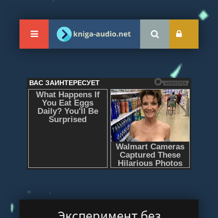
Эксперимент без