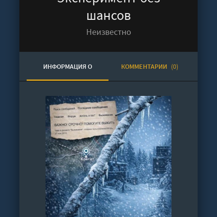
шансов
Неизвестно
ИНФОРМАЦИЯ О
КОММЕНТАРИИ
(0)
АУДИОКНИГЕ