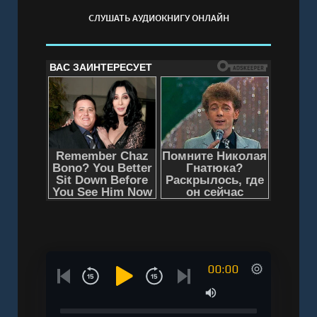
СЛУШАТЬ АУДИОКНИГУ ОНЛАЙН
00:00