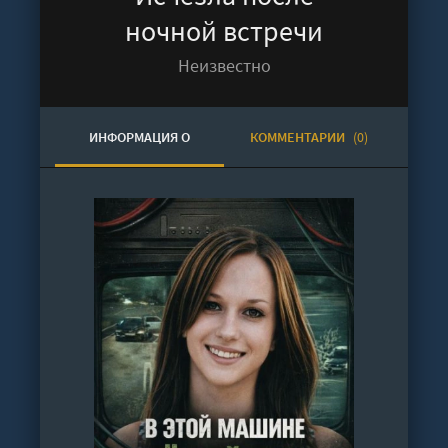
ночной встречи
Неизвестно
ИНФОРМАЦИЯ О
КОММЕНТАРИИ
(0)
АУДИОКНИГЕ