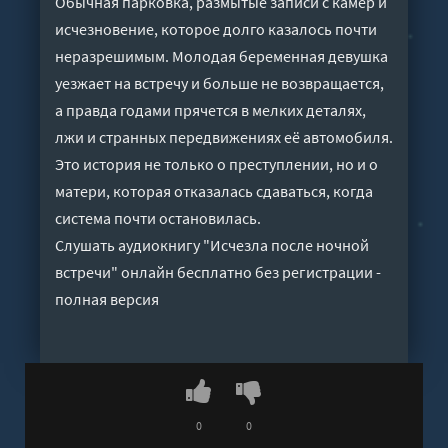
Обычная парковка, размытые записи с камер и
исчезновение, которое долго казалось почти
неразрешимым. Молодая беременная девушка
уезжает на встречу и больше не возвращается,
а правда годами прячется в мелких деталях,
лжи и странных передвижениях её автомобиля.
Это история не только о преступлении, но и о
матери, которая отказалась сдаваться, когда
система почти остановилась.
Слушать аудиокнигу "Исчезла после ночной
встречи" онлайн бесплатно без регистрации -
полная версия
0
0