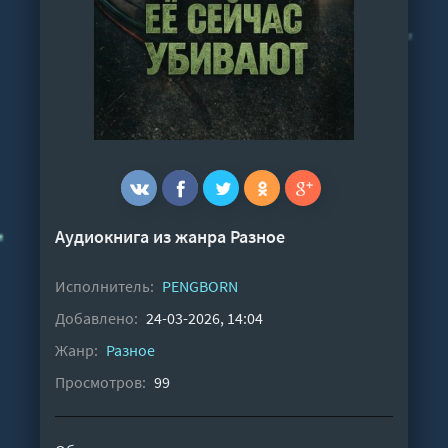
Аудиокнига из жанра
Разное
Исполнитель:
PENGBORN
Добавлено:
24-03-2026, 14:04
Жанр:
Разное
Просмотров:
99