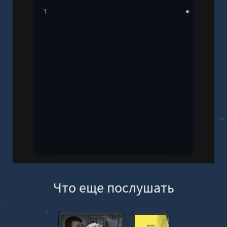
1
Что еще послушать