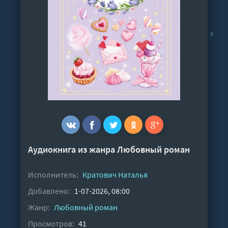
Аудиокнига из жанра
Любовный роман
Исполнитель:
Кратович Наталья
Добавлено:
1-07-2026, 08:00
Жанр:
Любовный роман
Просмотров:
41