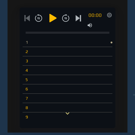
00:00
1
2
3
4
5
6
7
8
9
10