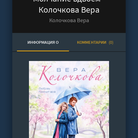
Колочкова Вера
Колочкова Вера
ИНФОРМАЦИЯ О
КОММЕНТАРИИ
(0)
АУДИОКНИГЕ