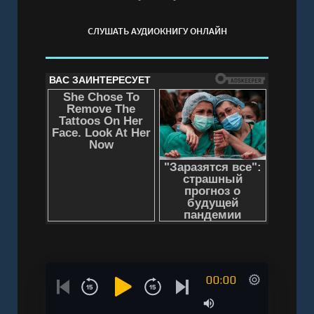
СЛУШАТЬ АУДИОКНИГУ ОНЛАЙН
00:00