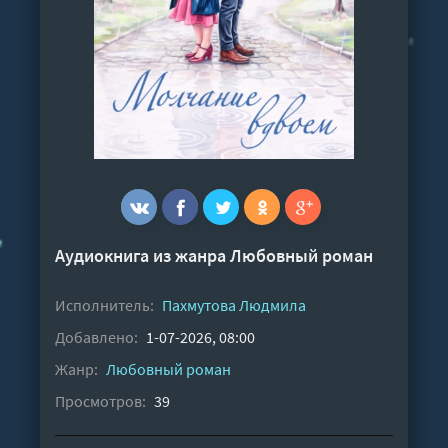
Аудиокнига из жанра
Любовный роман
Исполнитель:
Пахмутова Людмила
Добавлено:
1-07-2026, 08:00
Жанр:
Любовный роман
Просмотров:
39