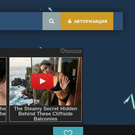
АВТОРИЗАЦИЯ