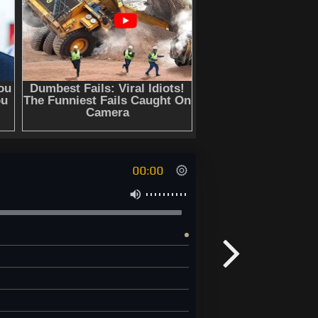
00:00