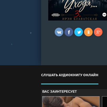
СЛУШАТЬ АУДИОКНИГУ ОНЛАЙН