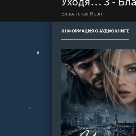
Уходя… 3 - Бл
Блаватская Ирэн
ИНФОРМАЦИЯ О АУДИОКНИГЕ