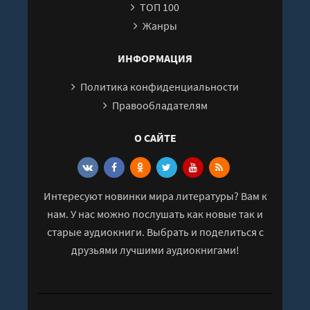
ТОП 100
Жанры
ИНФОРМАЦИЯ
Политика конфиденциальности
Правообладателям
О САЙТЕ
Интересуют новинки мира литературы? Вам к
нам. У нас можно послушать как новые так и
старые аудиокниги. Выбрать и поделиться с
друзьями лучшими аудиокнигами!