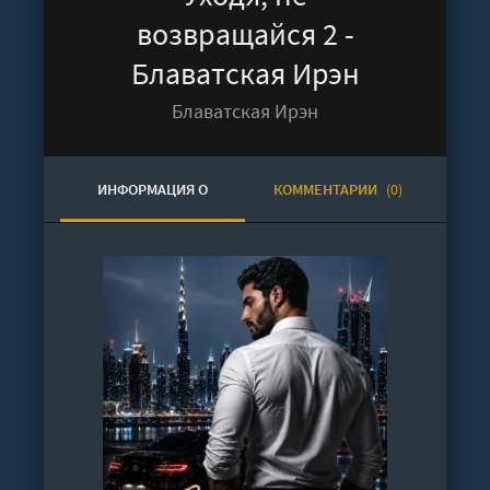
возвращайся 2 -
Блаватская Ирэн
Блаватская Ирэн
ИНФОРМАЦИЯ О
КОММЕНТАРИИ
(0)
АУДИОКНИГЕ