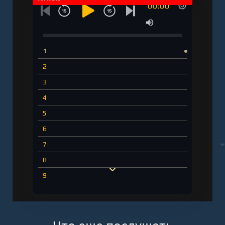
00:00
1
2
3
4
5
6
7
8
9
10
11
12