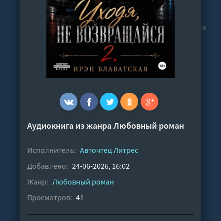
Аудиокнига из жанра
Любовный роман
Исполнитель:
Авточтец Литрес
Добавлено:
24-06-2026, 16:02
Жанр:
Любовный роман
Просмотров:
41