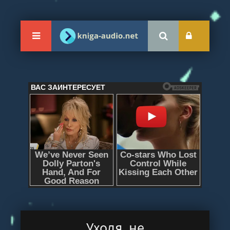
Уходя, не