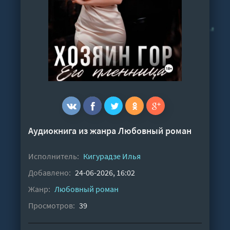
Аудиокнига из жанра
Любовный роман
Исполнитель:
Кигурадзе Илья
Добавлено:
24-06-2026, 16:02
Жанр:
Любовный роман
Просмотров:
39