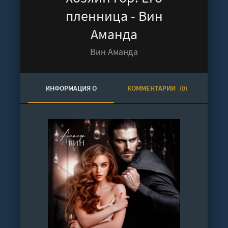
пленница - Вин
Аманда
Вин Аманда
ИНФОРМАЦИЯ О
КОММЕНТАРИИ
(0)
АУДИОКНИГЕ