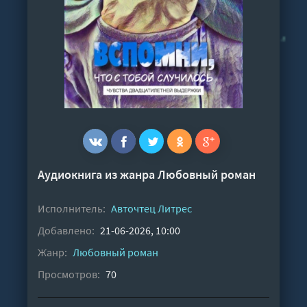
Аудиокнига из жанра
Любовный роман
Исполнитель:
Авточтец Литрес
Добавлено:
21-06-2026, 10:00
Жанр:
Любовный роман
Просмотров:
70