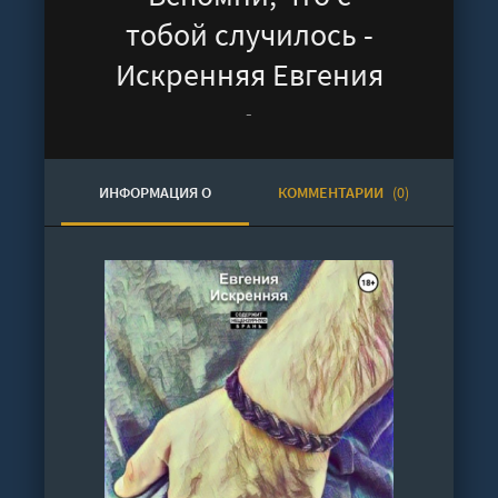
тобой случилось -
Искренняя Евгения
-
ИНФОРМАЦИЯ О
КОММЕНТАРИИ
(0)
АУДИОКНИГЕ