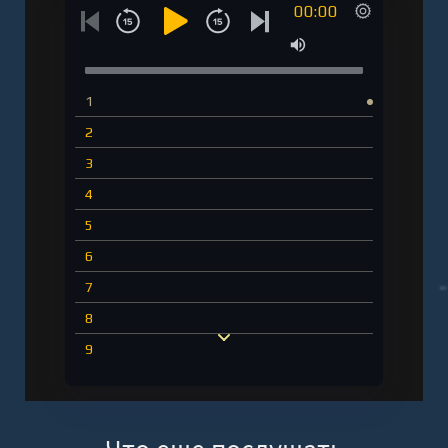
00:00
1
2
3
4
5
6
7
8
9
10
11
12