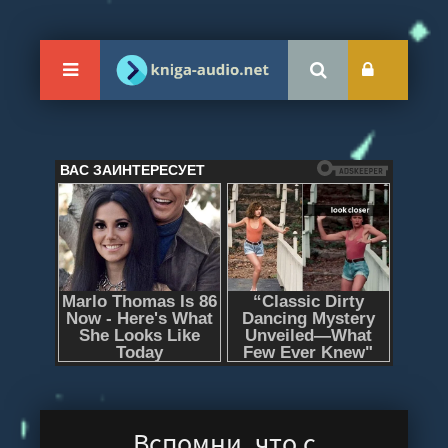
Вспомни, что с