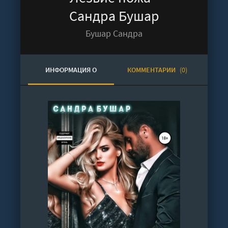
Сандра Бушар
Бушар Сандра
ИНФОРМАЦИЯ О
КОММЕНТАРИИ
(0)
АУДИОКНИГЕ