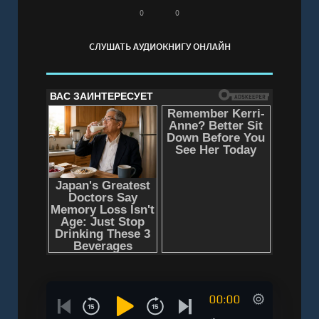
0
0
СЛУШАТЬ АУДИОКНИГУ ОНЛАЙН
00:00