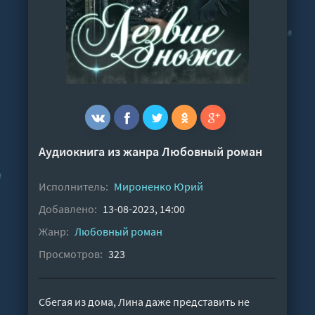
Аудиокнига из жанра
Любовный роман
Исполнитель:
Мироненко Юрий
Добавлено:
13-08-2023, 14:00
Жанр:
Любовный роман
Просмотров:
323
Сбегая из дома, Лина даже представить не