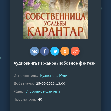
Аудиокнига из жанра
Любовное фэнтези
Исполнитель:
Кузнецова Юлия
Добавлено:
25-06-2026, 13:00
Жанр:
Любовное фэнтези
Просмотров:
40