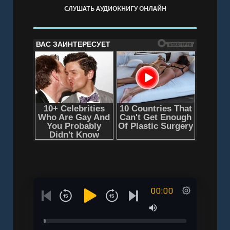
СЛУШАТЬ АУДИОКНИГУ ОНЛАЙН
00:00