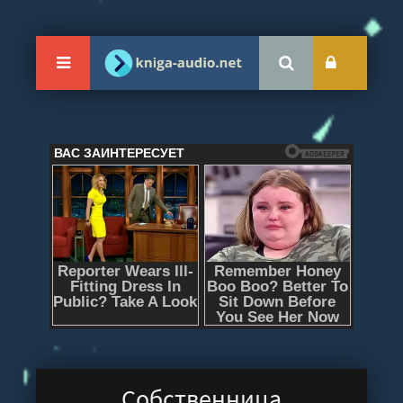
Собственница