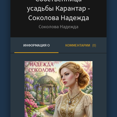
усадьбы Карантар -
Соколова Надежда
Соколова Надежда
ИНФОРМАЦИЯ О
КОММЕНТАРИИ
(0)
АУДИОКНИГЕ