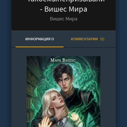
- Вишес Мира
Вишес Мира
ИНФОРМАЦИЯ О
КОММЕНТАРИИ
(0)
АУДИОКНИГЕ