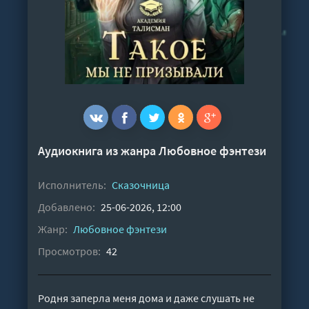
Аудиокнига из жанра
Любовное фэнтези
Исполнитель:
Сказочница
Добавлено:
25-06-2026, 12:00
Жанр:
Любовное фэнтези
Просмотров:
42
Родня заперла меня дома и даже слушать не