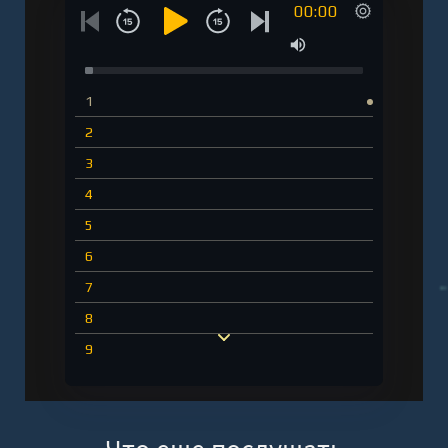
00:00
1
2
3
4
5
6
7
8
9
10
11
12