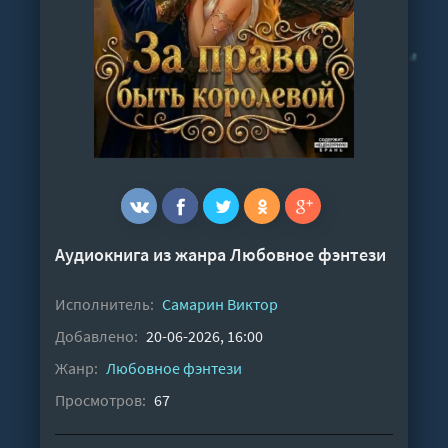
Аудиокнига из жанра
Любовное фэнтези
Исполнитель:
Самарин Виктор
Добавлено:
20-06-2026, 16:00
Жанр:
Любовное фэнтези
Просмотров:
67