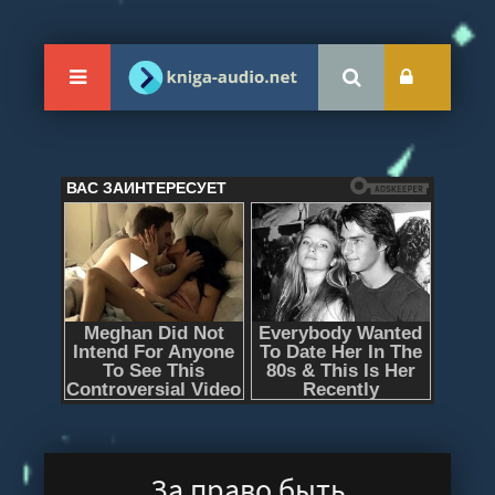
За право быть