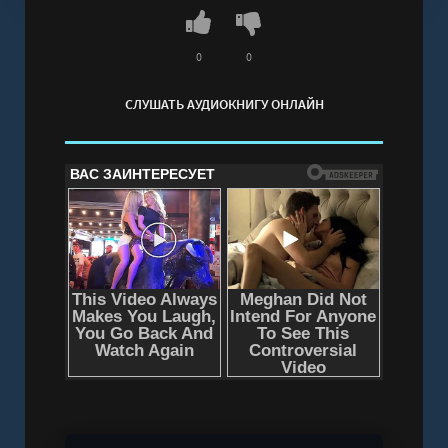
0
0
СЛУШАТЬ АУДИОКНИГУ ОНЛАЙН