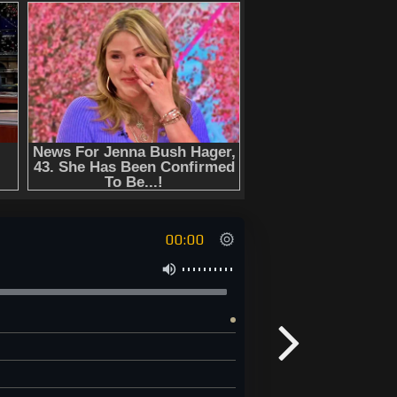
00:00