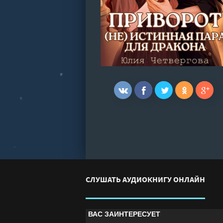
СЛУШАТЬ АУДИОКНИГУ ОНЛАЙН