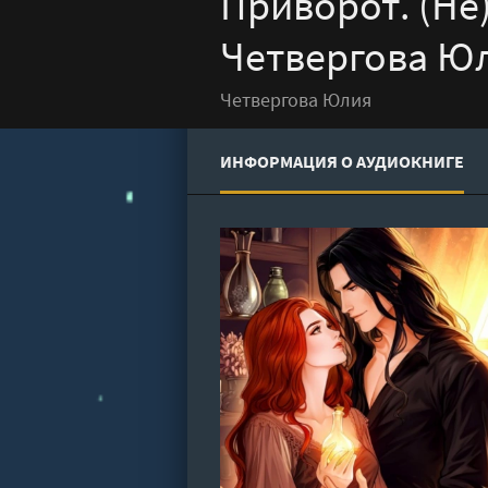
Приворот. (Не
Четвергова Ю
Четвергова Юлия
ИНФОРМАЦИЯ О АУДИОКНИГЕ