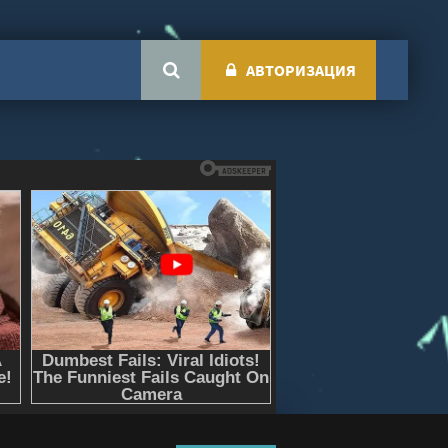
АВТОРИЗАЦИЯ