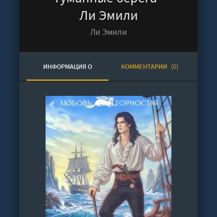
Ли Эмили
Ли Эмили
ИНФОРМАЦИЯ О
КОММЕНТАРИИ
(0)
АУДИОКНИГЕ