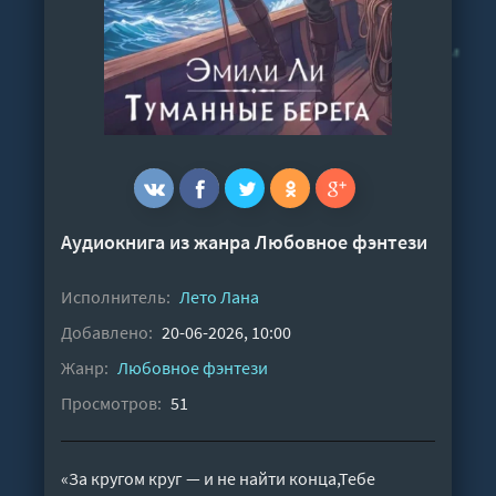
Аудиокнига из жанра
Любовное фэнтези
Исполнитель:
Лето Лана
Добавлено:
20-06-2026, 10:00
Жанр:
Любовное фэнтези
Просмотров:
51
«За кругом круг — и не найти конца,Тебе