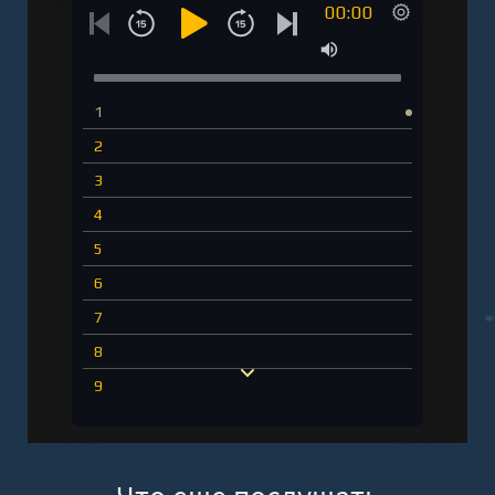
00:00
1
2
3
4
5
6
7
8
9
10
11
12