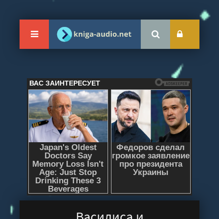
Василиса и