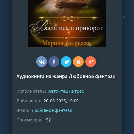
Аудиокнига из жанра
Любовное фэнтези
Исполнитель:
Авточтец Литрес
Добавлено:
20-06-2026, 10:00
Жанр:
Любовное фэнтези
Просмотров:
52