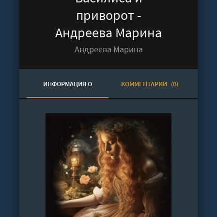
приворот -
Андреева Марина
Андреева Марина
ИНФОРМАЦИЯ О
КОММЕНТАРИИ
(0)
АУДИОКНИГЕ