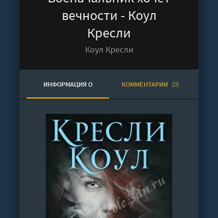
вечности - Коул
Кресли
Коул Кресли
ИНФОРМАЦИЯ О
КОММЕНТАРИИ
(0)
АУДИОКНИГЕ