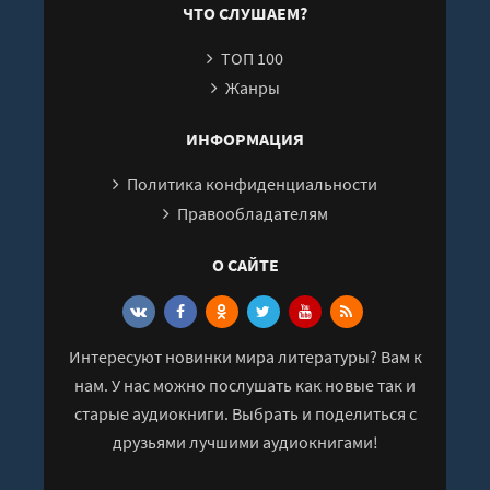
ЧТО СЛУШАЕМ?
ТОП 100
Жанры
ИНФОРМАЦИЯ
Политика конфиденциальности
Правообладателям
О САЙТЕ
Интересуют новинки мира литературы? Вам к
нам. У нас можно послушать как новые так и
старые аудиокниги. Выбрать и поделиться с
друзьями лучшими аудиокнигами!