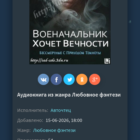
Аудиокнига из жанра
Любовное фэнтези
Исполнитель:
Авточтец
Добавлено:
15-06-2026, 18:00
Жанр:
Любовное фэнтези